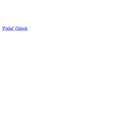
Pridať článok