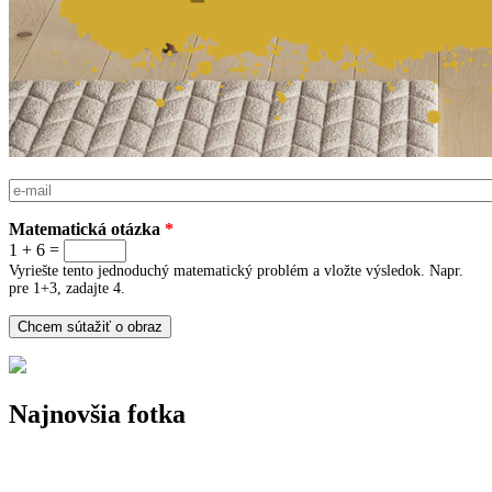
E-mail
*
Matematická otázka
*
1 + 6 =
Vyriešte tento jednoduchý matematický problém a vložte výsledok. Napr.
pre 1+3, zadajte 4.
Najnovšia fotka