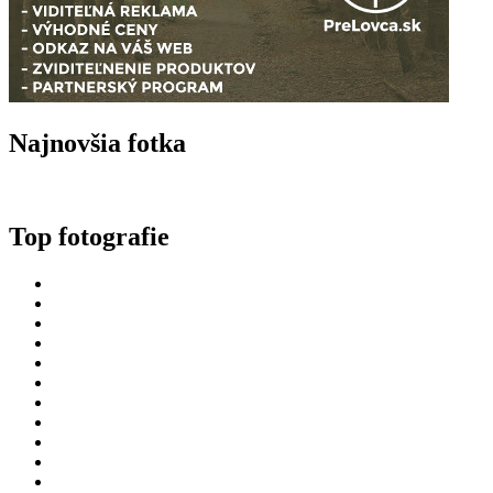
Najnovšia fotka
Top fotografie