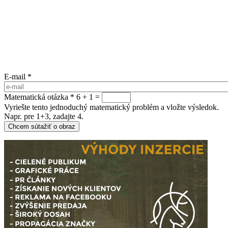
E-mail
*
Matematická otázka
*
6 + 1 =
Vyriešte tento jednoduchý matematický problém a vložte výsledok.
Napr. pre 1+3, zadajte 4.