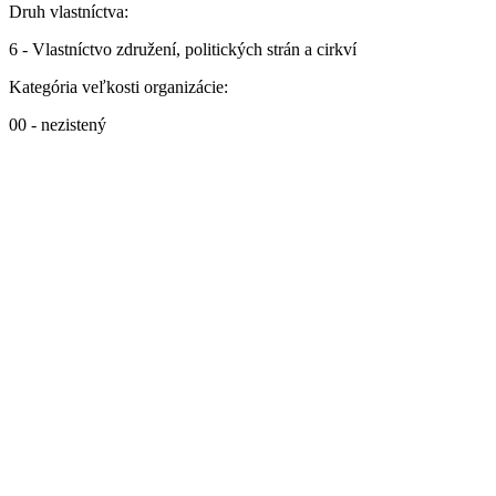
Druh vlastníctva:
6 - Vlastníctvo združení, politických strán a cirkví
Kategória veľkosti organizácie:
00 - nezistený