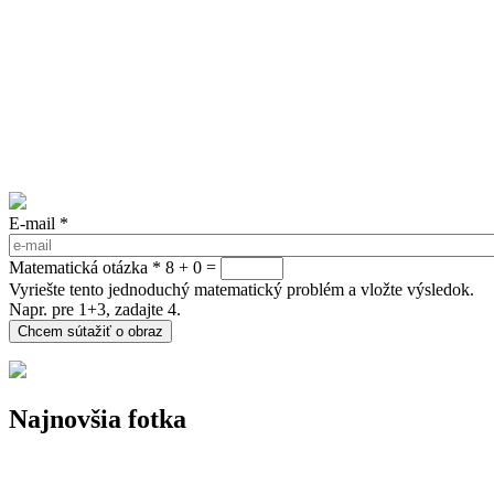
E-mail
*
Matematická otázka
*
8 + 0 =
Vyriešte tento jednoduchý matematický problém a vložte výsledok.
Napr. pre 1+3, zadajte 4.
Najnovšia fotka