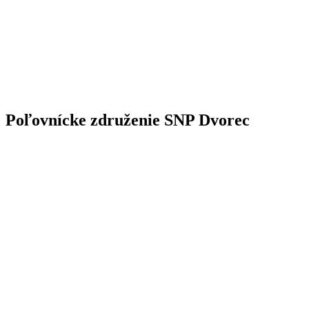
Poľovnícke združenie SNP Dvorec