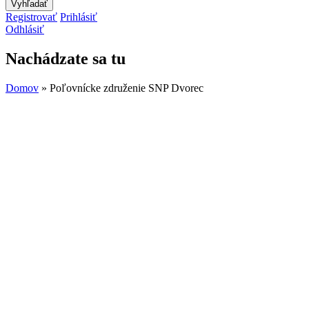
Registrovať
Prihlásiť
Odhlásiť
Nachádzate sa tu
Domov
» Poľovnícke združenie SNP Dvorec