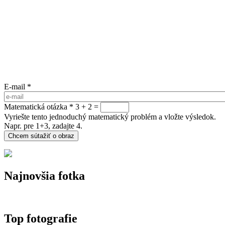
E-mail
*
Matematická otázka
*
3 + 2 =
Vyriešte tento jednoduchý matematický problém a vložte výsledok.
Napr. pre 1+3, zadajte 4.
Najnovšia fotka
Top fotografie