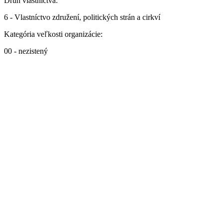
Druh vlastníctva:
6 - Vlastníctvo združení, politických strán a cirkví
Kategória veľkosti organizácie:
00 - nezistený