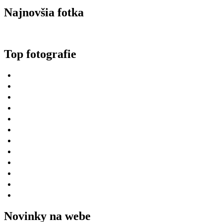
Najnovšia fotka
Top fotografie
Novinky na webe