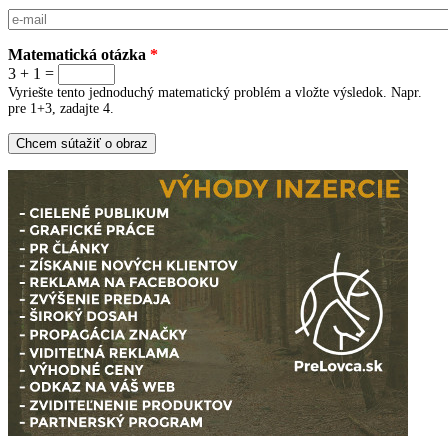
E-mail
*
Matematická otázka
*
3 + 1 =
Vyriešte tento jednoduchý matematický problém a vložte výsledok. Napr.
pre 1+3, zadajte 4.