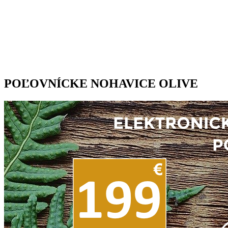
POĽOVNÍCKE NOHAVICE OLIVE