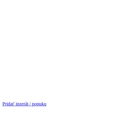
Pridať inzerát / ponuku