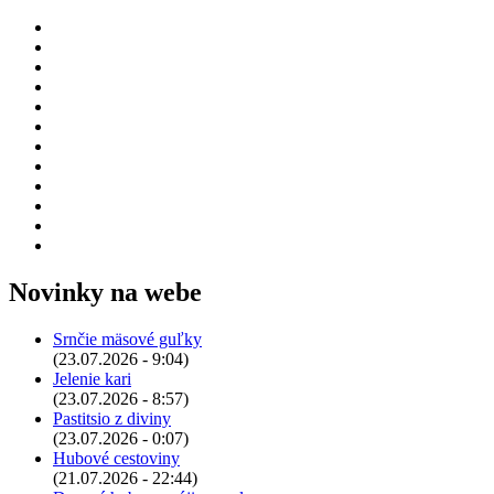
Novinky na webe
Srnčie mäsové guľky
(23.07.2026 - 9:04)
Jelenie kari
(23.07.2026 - 8:57)
Pastitsio z diviny
(23.07.2026 - 0:07)
Hubové cestoviny
(21.07.2026 - 22:44)