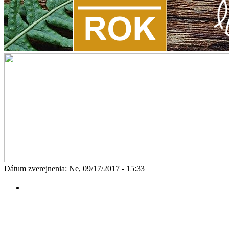
Dátum zverejnenia: Ne, 09/17/2017 - 15:33