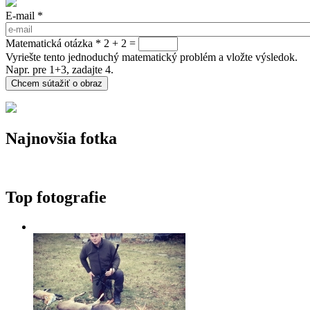
E-mail
*
Matematická otázka
*
2 + 2 =
Vyriešte tento jednoduchý matematický problém a vložte výsledok.
Napr. pre 1+3, zadajte 4.
Najnovšia fotka
Top fotografie