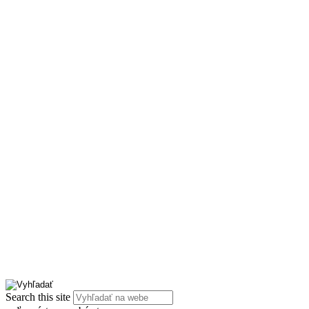
Search this site