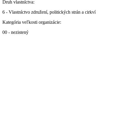
Druh vlastníctva:
6 - Vlastníctvo združení, politických strán a cirkví
Kategória veľkosti organizácie:
00 - nezistený