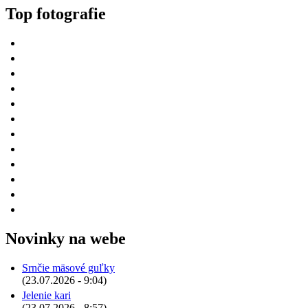
Top fotografie
Novinky na webe
Srnčie mäsové guľky
(23.07.2026 - 9:04)
Jelenie kari
(23.07.2026 - 8:57)