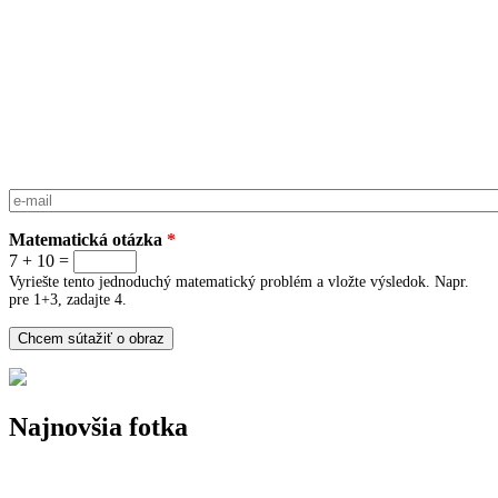
E-mail
*
Matematická otázka
*
7 + 10 =
Vyriešte tento jednoduchý matematický problém a vložte výsledok. Napr.
pre 1+3, zadajte 4.
Najnovšia fotka