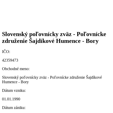
Slovenský poľovnícky zväz - Poľovnícke
združenie Šajdíkové Humence - Bory
IČO:
42359473
Obchodné meno:
Slovenský poľovnícky zväz - Poľovnícke združenie Šajdíkové
Humence - Bory
Dátum vzniku:
01.01.1990
Dátum zániku: