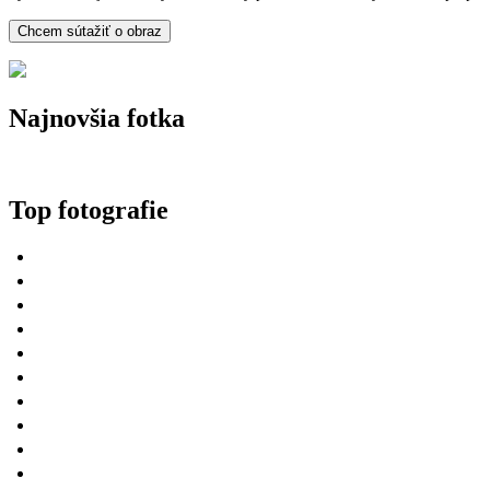
Najnovšia fotka
Top fotografie