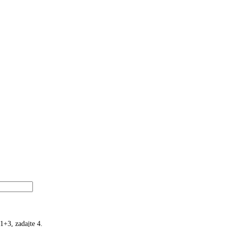
1+3, zadajte 4.