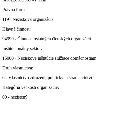
Právna forma:
119 - Nezisková organizácia
Hlavná činnosť:
94999 - Činnosti ostatných členských organizácií
Inštitucionálny sektor:
15000 - Neziskové inštitúcie slúžiace domácnostiam
Druh vlastníctva:
6 - Vlastníctvo združení, politických strán a cirkví
Kategória veľkosti organizácie:
00 - nezistený