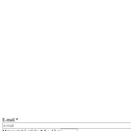
E-mail
*