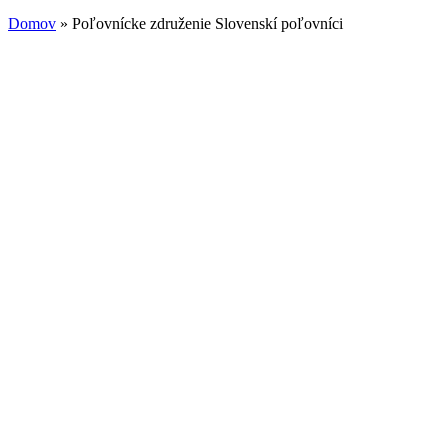
Domov
» Poľovnícke združenie Slovenskí poľovníci