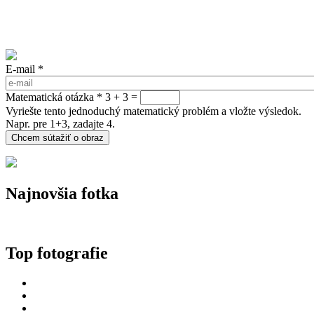
E-mail
*
Matematická otázka
*
3 + 3 =
Vyriešte tento jednoduchý matematický problém a vložte výsledok.
Napr. pre 1+3, zadajte 4.
Najnovšia fotka
Top fotografie