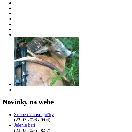
Novinky na webe
Srnčie mäsové guľky
(23.07.2026 - 9:04)
Jelenie kari
(23.07.2026 - 8:57)