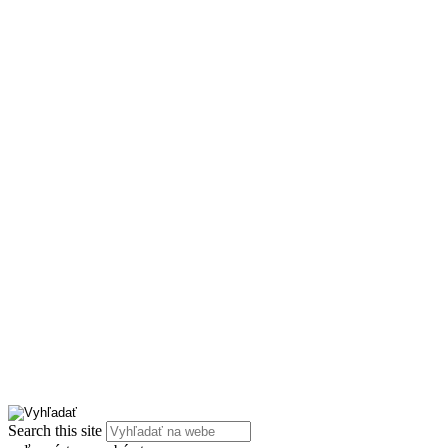
Search this site