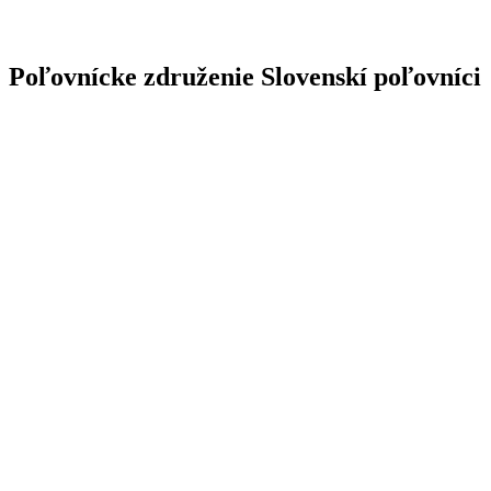
Poľovnícke združenie Slovenskí poľovníci