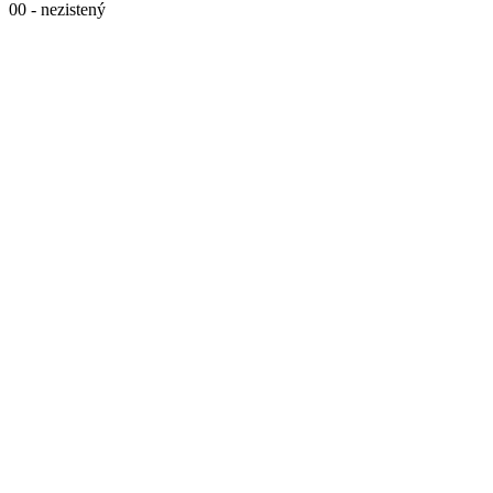
00 - nezistený