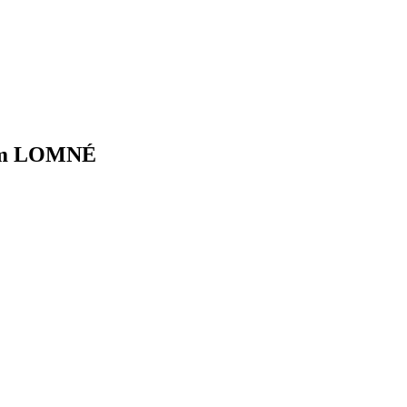
lom LOMNÉ