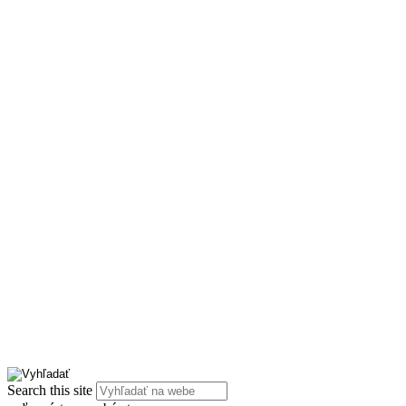
Search this site