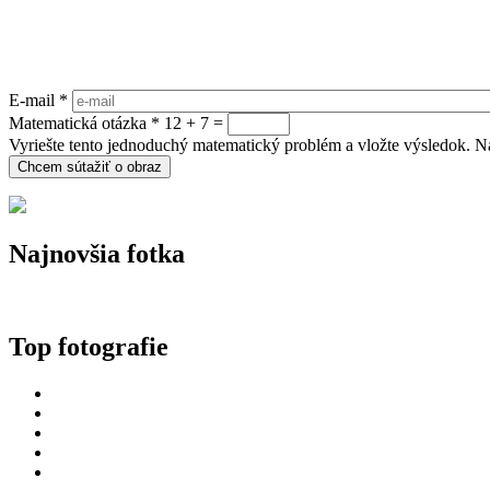
E-mail
*
Matematická otázka
*
12 + 7 =
Vyriešte tento jednoduchý matematický problém a vložte výsledok. Nap
Najnovšia fotka
Top fotografie