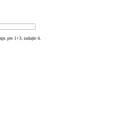
r. pre 1+3, zadajte 4.