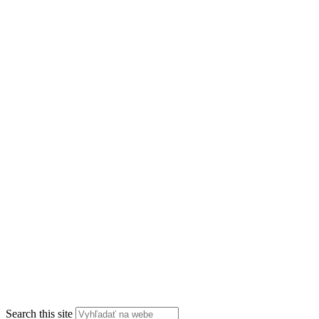
Search this site