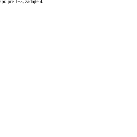
r. pre 1+3, zadajte 4.