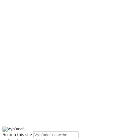
Search this site