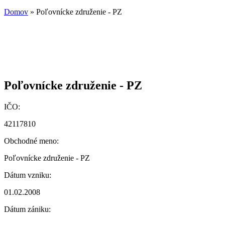
Domov
» Poľovnícke združenie - PZ
Poľovnícke združenie - PZ
IČO:
42117810
Obchodné meno:
Poľovnícke združenie - PZ
Dátum vzniku:
01.02.2008
Dátum zániku: