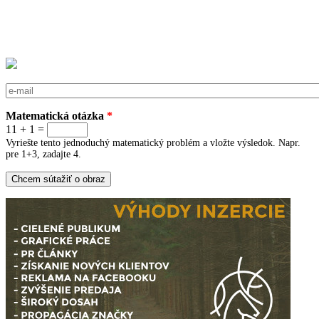
E-mail
*
Matematická otázka
*
11 + 1 =
Vyriešte tento jednoduchý matematický problém a vložte výsledok. Napr.
pre 1+3, zadajte 4.