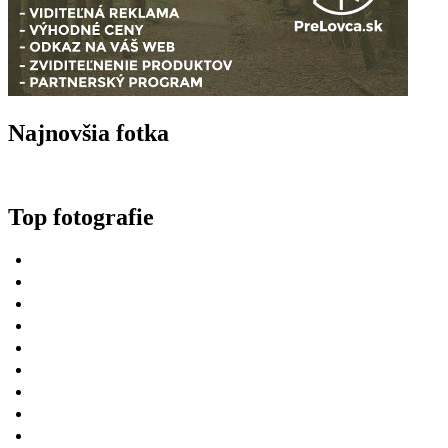
Najnovšia fotka
Top fotografie