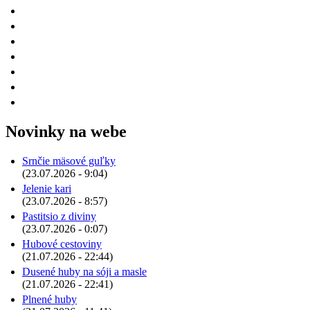
Novinky na webe
Srnčie mäsové guľky
(23.07.2026 - 9:04)
Jelenie kari
(23.07.2026 - 8:57)
Pastitsio z diviny
(23.07.2026 - 0:07)
Hubové cestoviny
(21.07.2026 - 22:44)
Dusené huby na sóji a masle
(21.07.2026 - 22:41)
Plnené huby