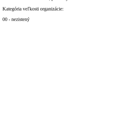
Kategória veľkosti organizácie:
00 - nezistený