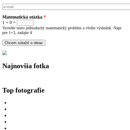
E-mail
*
Matematická otázka
*
1 + 0 =
Vyriešte tento jednoduchý matematický problém a vložte výsledok. Napr.
pre 1+3, zadajte 4.
Najnovšia fotka
Top fotografie