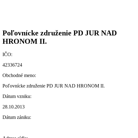
Poľovnícke združenie PD JUR NAD
HRONOM II.
IČO:
42336724
Obchodné meno:
Poľovnícke združenie PD JUR NAD HRONOM II.
Dátum vzniku:
28.10.2013
Dátum zániku: