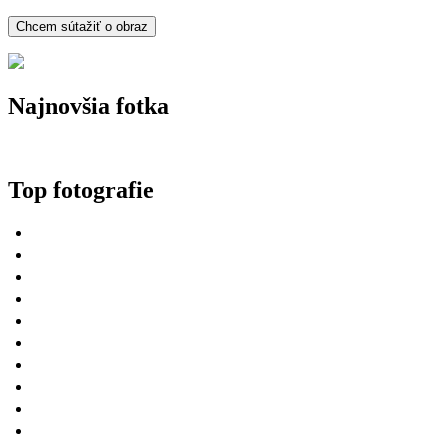
Najnovšia fotka
Top fotografie