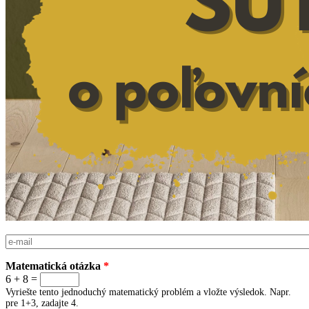
E-mail
*
Matematická otázka
*
6 + 8 =
Vyriešte tento jednoduchý matematický problém a vložte výsledok. Napr.
pre 1+3, zadajte 4.