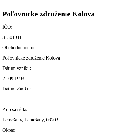
Poľovnícke združenie Kolová
IČO:
31301011
Obchodné meno:
Poľovnícke združenie Kolová
Dátum vzniku:
21.09.1993
Dátum zániku:
Adresa sídla:
Lemešany, Lemešany, 08203
Okres: