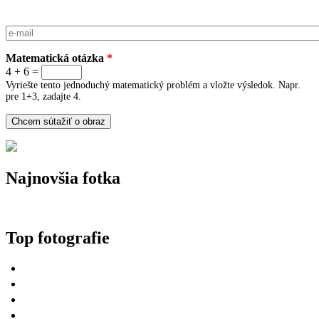
E-mail
*
Matematická otázka
*
4 + 6 =
Vyriešte tento jednoduchý matematický problém a vložte výsledok. Napr.
pre 1+3, zadajte 4.
Najnovšia fotka
Top fotografie