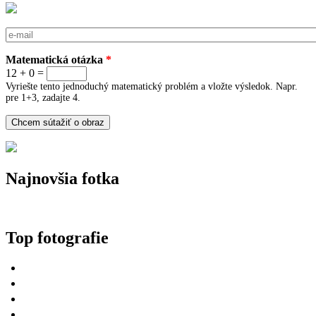
E-mail
*
Matematická otázka
*
12 + 0 =
Vyriešte tento jednoduchý matematický problém a vložte výsledok. Napr.
pre 1+3, zadajte 4.
Najnovšia fotka
Top fotografie