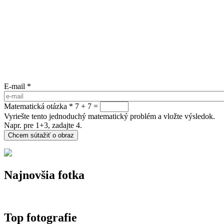
E-mail
*
Matematická otázka
*
7 + 7 =
Vyriešte tento jednoduchý matematický problém a vložte výsledok.
Napr. pre 1+3, zadajte 4.
Najnovšia fotka
Top fotografie