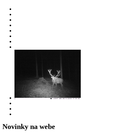
Novinky na webe