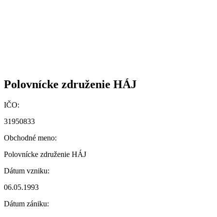
Polovnícke združenie HÁJ
IČO:
31950833
Obchodné meno:
Polovnícke združenie HÁJ
Dátum vzniku:
06.05.1993
Dátum zániku: