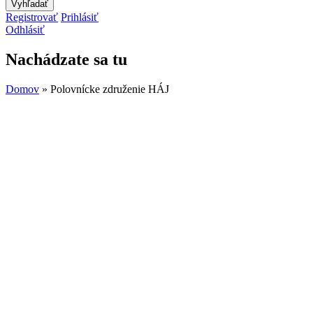
Registrovať
Prihlásiť
Odhlásiť
Nachádzate sa tu
Domov
» Polovnícke združenie HÁJ