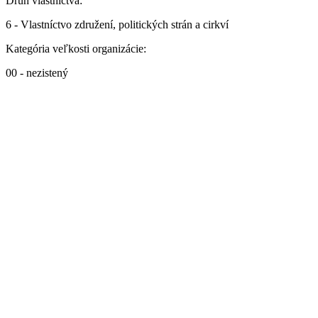
Druh vlastníctva:
6 - Vlastníctvo združení, politických strán a cirkví
Kategória veľkosti organizácie:
00 - nezistený