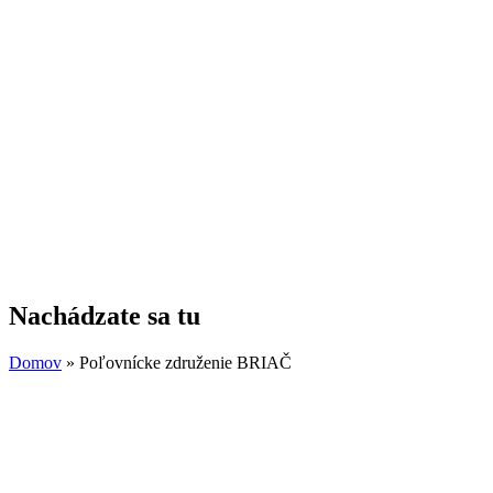
Nachádzate sa tu
Domov
» Poľovnícke združenie BRIAČ