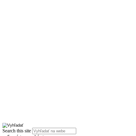
Search this site