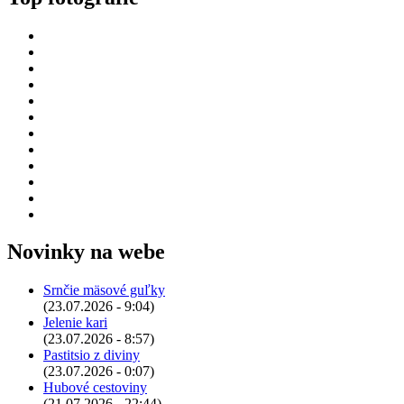
Novinky na webe
Srnčie mäsové guľky
(23.07.2026 - 9:04)
Jelenie kari
(23.07.2026 - 8:57)
Pastitsio z diviny
(23.07.2026 - 0:07)
Hubové cestoviny
(21.07.2026 - 22:44)