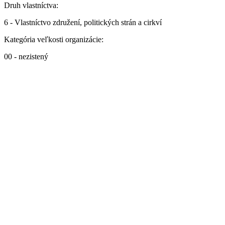
Druh vlastníctva:
6 - Vlastníctvo združení, politických strán a cirkví
Kategória veľkosti organizácie:
00 - nezistený