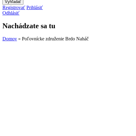
Registrovať
Prihlásiť
Odhlásiť
Nachádzate sa tu
Domov
» Poľovnícke združenie Brdo Naháč