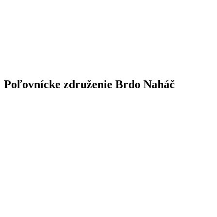
Poľovnícke združenie Brdo Naháč