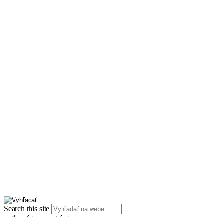
Search this site