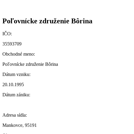
Poľovnícke združenie Bôrina
IČO:
35593709
Obchodné meno:
Poľovnícke združenie Bôrina
Dátum vzniku:
20.10.1995
Dátum zániku:
Adresa sídla:
Mankovce, 95191