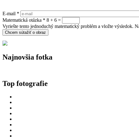
E-mail
*
Matematická otázka
*
8 + 6 =
Vyriešte tento jednoduchý matematický problém a vložte výsledok. Nap
Najnovšia fotka
Top fotografie