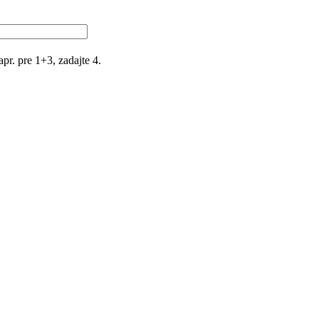
r. pre 1+3, zadajte 4.