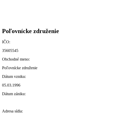
Poľovnícke združenie
IČO:
35605545
Obchodné meno:
Poľovnícke združenie
Dátum vzniku:
05.03.1996
Dátum zániku:
Adresa sídla: