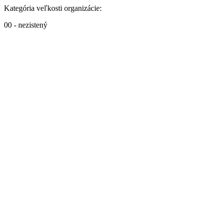
Kategória veľkosti organizácie:
00 - nezistený