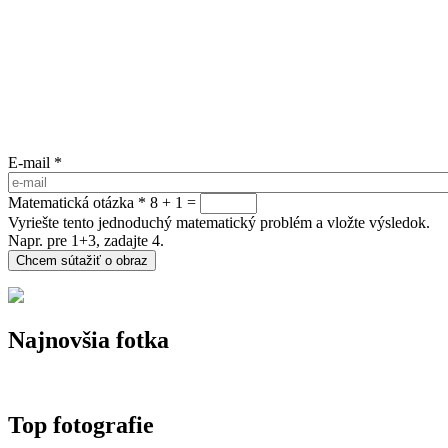
E-mail
*
Matematická otázka
*
8 + 1 =
Vyriešte tento jednoduchý matematický problém a vložte výsledok.
Napr. pre 1+3, zadajte 4.
Najnovšia fotka
Top fotografie