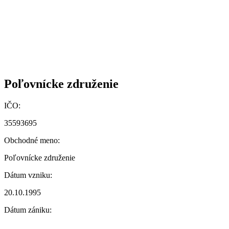
Poľovnícke združenie
IČO:
35593695
Obchodné meno:
Poľovnícke združenie
Dátum vzniku:
20.10.1995
Dátum zániku: