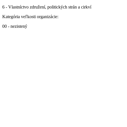
6 - Vlastníctvo združení, politických strán a cirkví
Kategória veľkosti organizácie:
00 - nezistený