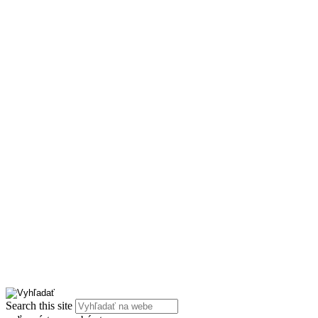
Search this site