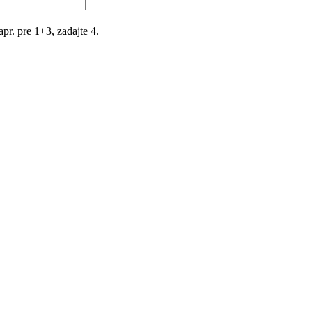
r. pre 1+3, zadajte 4.