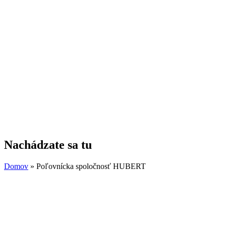
Nachádzate sa tu
Domov
» Poľovnícka spoločnosť HUBERT