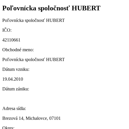
Poľovnícka spoločnosť HUBERT
Poľovnícka spoločnosť HUBERT
IČO:
42110661
Obchodné meno:
Poľovnícka spoločnosť HUBERT
Dátum vzniku:
19.04.2010
Dátum zániku:
Adresa sídla:
Brezová 14, Michalovce, 07101
Okres: