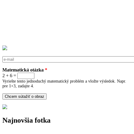
E-mail
*
Matematická otázka
*
2 + 6 =
Vyriešte tento jednoduchý matematický problém a vložte výsledok. Napr.
pre 1+3, zadajte 4.
Najnovšia fotka