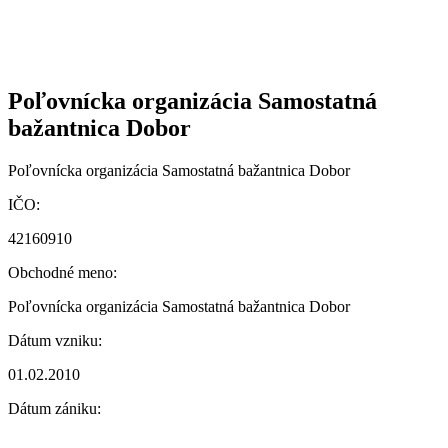
Poľovnícka organizácia Samostatná
bažantnica Dobor
Poľovnícka organizácia Samostatná bažantnica Dobor
IČO:
42160910
Obchodné meno:
Poľovnícka organizácia Samostatná bažantnica Dobor
Dátum vzniku:
01.02.2010
Dátum zániku: