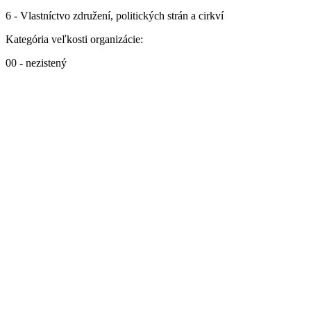
6 - Vlastníctvo združení, politických strán a cirkví
Kategória veľkosti organizácie:
00 - nezistený