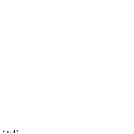
E-mail
*