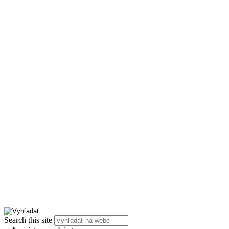
Search this site