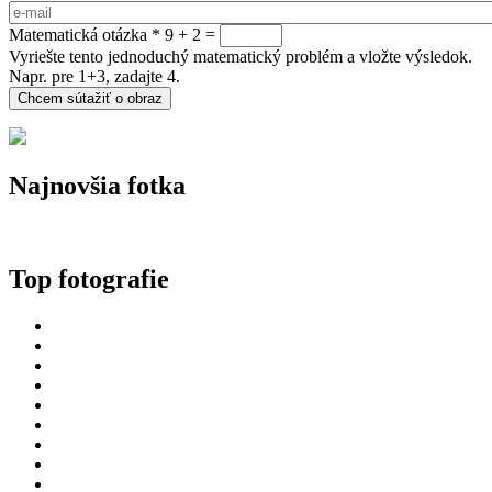
Matematická otázka
*
9 + 2 =
Vyriešte tento jednoduchý matematický problém a vložte výsledok.
Napr. pre 1+3, zadajte 4.
Najnovšia fotka
Top fotografie