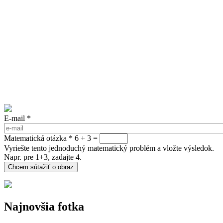
E-mail
*
Matematická otázka
*
6 + 3 =
Vyriešte tento jednoduchý matematický problém a vložte výsledok.
Napr. pre 1+3, zadajte 4.
Najnovšia fotka