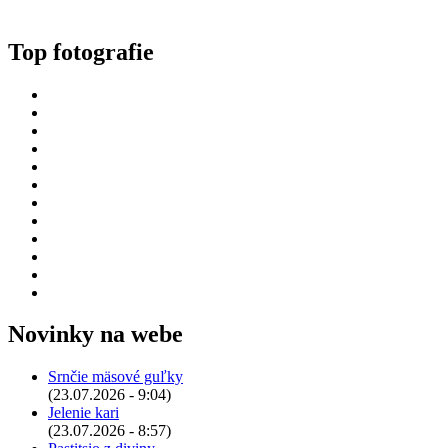
Top fotografie
Novinky na webe
Srnčie mäsové guľky
(23.07.2026 - 9:04)
Jelenie kari
(23.07.2026 - 8:57)