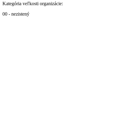
Kategória veľkosti organizácie:
00 - nezistený