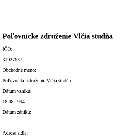
Poľovnícke združenie Vlčia studňa
IČO:
31927637
Obchodné meno:
Poľovnícke združenie Vlčia studňa
Dátum vzniku:
18.08.1994
Dátum zániku:
Adresa sídla: