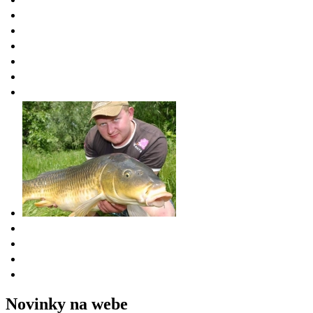
Novinky na webe