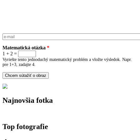
E-mail
*
Matematická otázka
*
1 + 2 =
Vyriešte tento jednoduchý matematický problém a vložte výsledok. Napr.
pre 1+3, zadajte 4.
Najnovšia fotka
Top fotografie