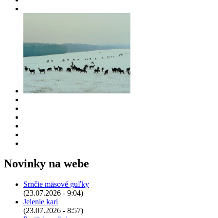
Novinky na webe
Srnčie mäsové guľky
(23.07.2026 - 9:04)
Jelenie kari
(23.07.2026 - 8:57)