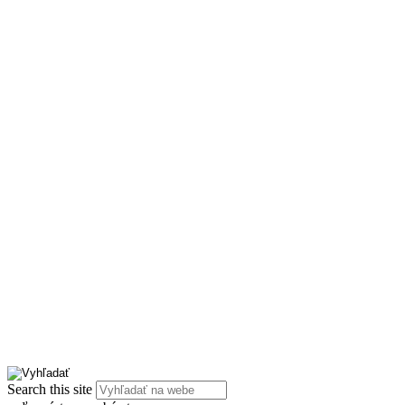
Search this site