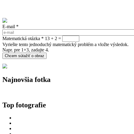
E-mail
*
Matematická otázka
*
13 + 2 =
Vyriešte tento jednoduchý matematický problém a vložte výsledok.
Napr. pre 1+3, zadajte 4.
Najnovšia fotka
Top fotografie