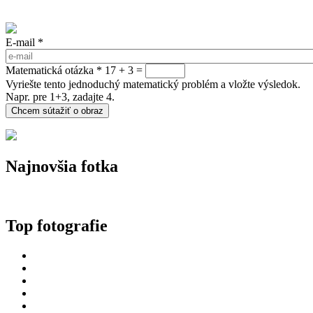
E-mail
*
Matematická otázka
*
17 + 3 =
Vyriešte tento jednoduchý matematický problém a vložte výsledok.
Napr. pre 1+3, zadajte 4.
Najnovšia fotka
Top fotografie