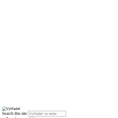
Search this site