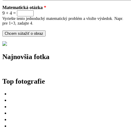
Matematická otázka
*
9 + 4 =
Vyriešte tento jednoduchý matematický problém a vložte výsledok. Napr.
pre 1+3, zadajte 4.
Najnovšia fotka
Top fotografie