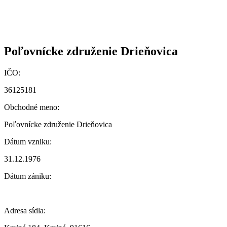
Poľovnícke združenie Drieňovica
IČO:
36125181
Obchodné meno:
Poľovnícke združenie Drieňovica
Dátum vzniku:
31.12.1976
Dátum zániku:
Adresa sídla: