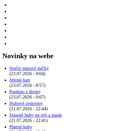
Novinky na webe
Srnčie mäsové guľky
(23.07.2026 - 9:04)
Jelenie kari
(23.07.2026 - 8:57)
Pastitsio z diviny
(23.07.2026 - 0:07)
Hubové cestoviny
(21.07.2026 - 22:44)
Dusené huby na sóji a masle
(21.07.2026 - 22:41)
Plnené huby