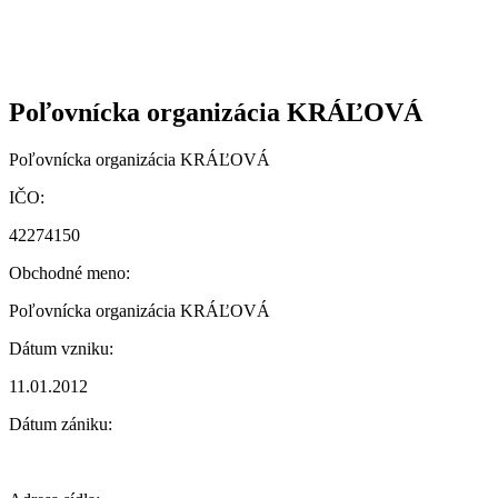
Poľovnícka organizácia KRÁĽOVÁ
Poľovnícka organizácia KRÁĽOVÁ
IČO:
42274150
Obchodné meno:
Poľovnícka organizácia KRÁĽOVÁ
Dátum vzniku:
11.01.2012
Dátum zániku: