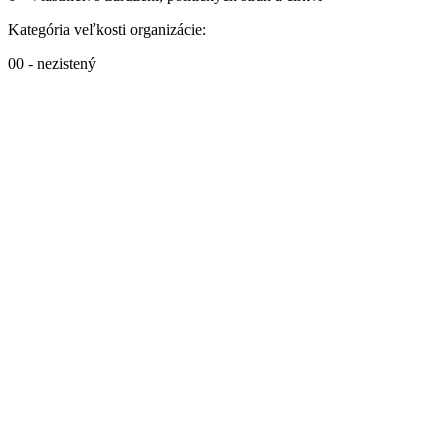
Kategória veľkosti organizácie:
00 - nezistený