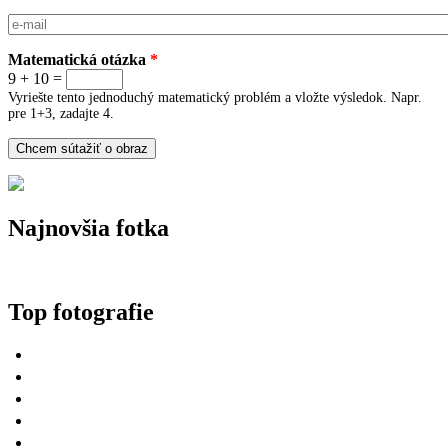
E-mail
*
Matematická otázka
*
9 + 10 =
Vyriešte tento jednoduchý matematický problém a vložte výsledok. Napr.
pre 1+3, zadajte 4.
Najnovšia fotka
Top fotografie