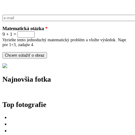
E-mail
*
Matematická otázka
*
9 + 1 =
Vyriešte tento jednoduchý matematický problém a vložte výsledok. Napr.
pre 1+3, zadajte 4.
Najnovšia fotka
Top fotografie