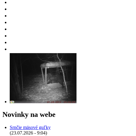
Novinky na webe
Srnčie mäsové guľky
(23.07.2026 - 9:04)