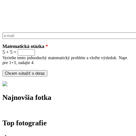
E-mail
*
Matematická otázka
*
5 + 5 =
Vyriešte tento jednoduchý matematický problém a vložte výsledok. Napr.
pre 1+3, zadajte 4.
Najnovšia fotka
Top fotografie