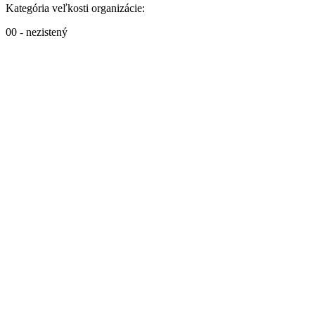
Kategória veľkosti organizácie:
00 - nezistený