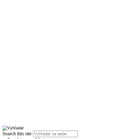
Search this site