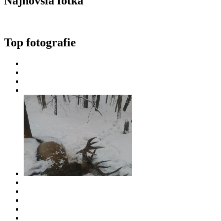
Najnovšia fotka
Top fotografie