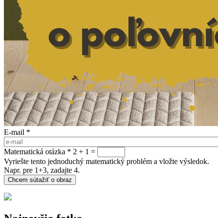
E-mail
*
Matematická otázka
*
2 + 1 =
Vyriešte tento jednoduchý matematický problém a vložte výsledok.
Napr. pre 1+3, zadajte 4.