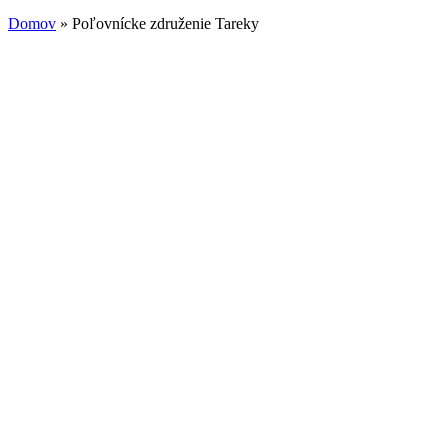
Domov
» Poľovnícke združenie Tareky