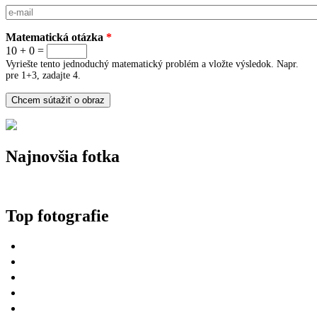
E-mail
*
Matematická otázka
*
10 + 0 =
Vyriešte tento jednoduchý matematický problém a vložte výsledok. Napr.
pre 1+3, zadajte 4.
Najnovšia fotka
Top fotografie