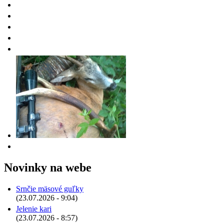
Novinky na webe
Srnčie mäsové guľky
(23.07.2026 - 9:04)
Jelenie kari
(23.07.2026 - 8:57)