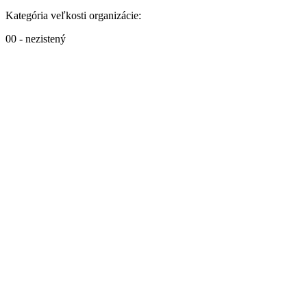
Kategória veľkosti organizácie:
00 - nezistený