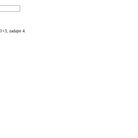
1+3, zadajte 4.