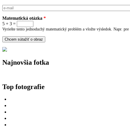
E-mail
*
Matematická otázka
*
5 + 3 =
Vyriešte tento jednoduchý matematický problém a vložte výsledok. Napr. pre 
Najnovšia fotka
Top fotografie