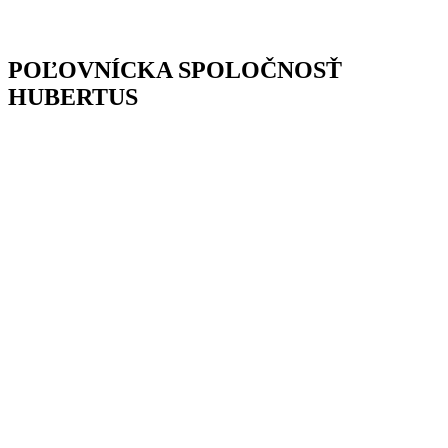
POĽOVNÍCKA SPOLOČNOSŤ
HUBERTUS