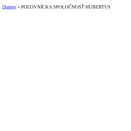
Domov
» POĽOVNÍCKA SPOLOČNOSŤ HUBERTUS