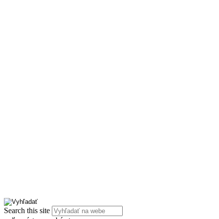
Search this site