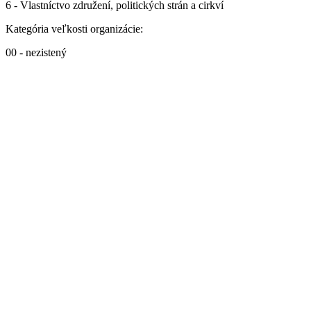
6 - Vlastníctvo združení, politických strán a cirkví
Kategória veľkosti organizácie:
00 - nezistený