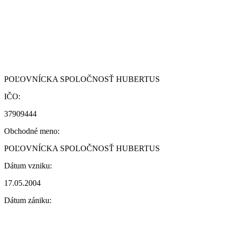
POĽOVNÍCKA SPOLOČNOSŤ HUBERTUS
IČO:
37909444
Obchodné meno:
POĽOVNÍCKA SPOLOČNOSŤ HUBERTUS
Dátum vzniku:
17.05.2004
Dátum zániku: