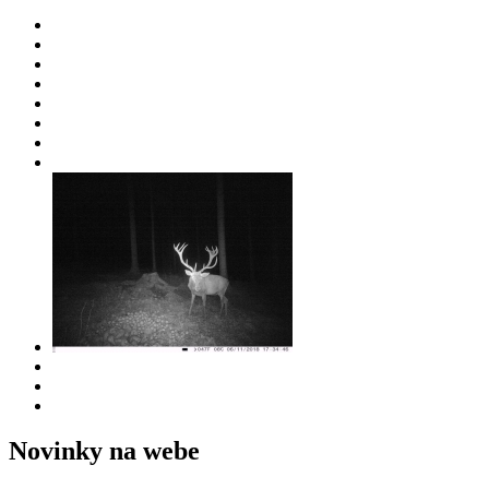
Novinky na webe