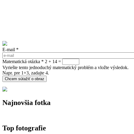
E-mail
*
Matematická otázka
*
2 + 14 =
Vyriešte tento jednoduchý matematický problém a vložte výsledok.
Napr. pre 1+3, zadajte 4.
Najnovšia fotka
Top fotografie