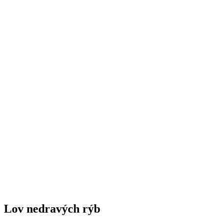
Lov nedravých rýb