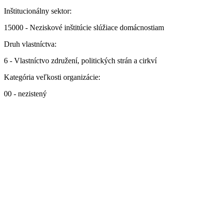
Inštitucionálny sektor:
15000 - Neziskové inštitúcie slúžiace domácnostiam
Druh vlastníctva:
6 - Vlastníctvo združení, politických strán a cirkví
Kategória veľkosti organizácie:
00 - nezistený