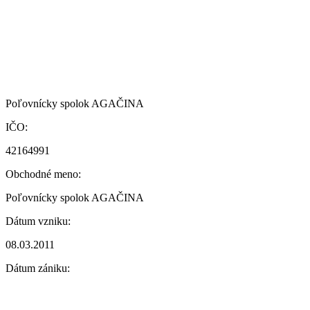
Poľovnícky spolok AGAČINA
IČO:
42164991
Obchodné meno:
Poľovnícky spolok AGAČINA
Dátum vzniku:
08.03.2011
Dátum zániku: