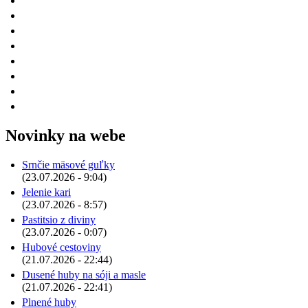
Novinky na webe
Srnčie mäsové guľky
(23.07.2026 - 9:04)
Jelenie kari
(23.07.2026 - 8:57)
Pastitsio z diviny
(23.07.2026 - 0:07)
Hubové cestoviny
(21.07.2026 - 22:44)
Dusené huby na sóji a masle
(21.07.2026 - 22:41)
Plnené huby