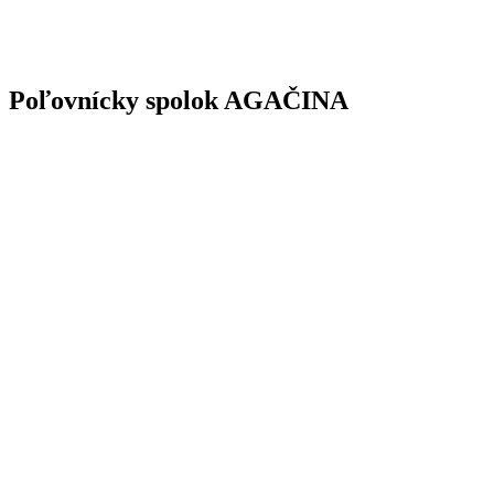
Poľovnícky spolok AGAČINA