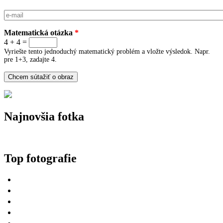
E-mail
*
Matematická otázka
*
4 + 4 =
Vyriešte tento jednoduchý matematický problém a vložte výsledok. Napr.
pre 1+3, zadajte 4.
Najnovšia fotka
Top fotografie