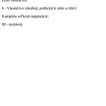
Druh vlastníctva:
6 - Vlastníctvo združení, politických strán a cirkví
Kategória veľkosti organizácie:
00 - nezistený