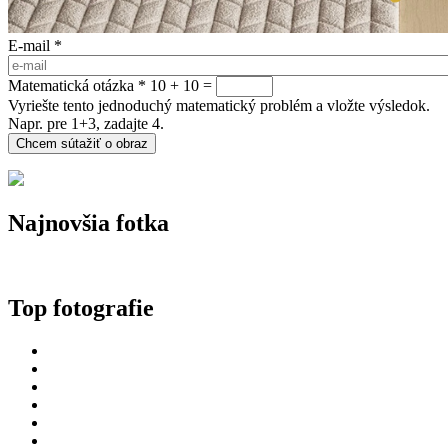
E-mail
*
Matematická otázka
*
10 + 10 =
Vyriešte tento jednoduchý matematický problém a vložte výsledok.
Napr. pre 1+3, zadajte 4.
Najnovšia fotka
Top fotografie