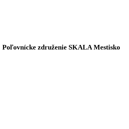
Poľovnícke združenie SKALA Mestisko