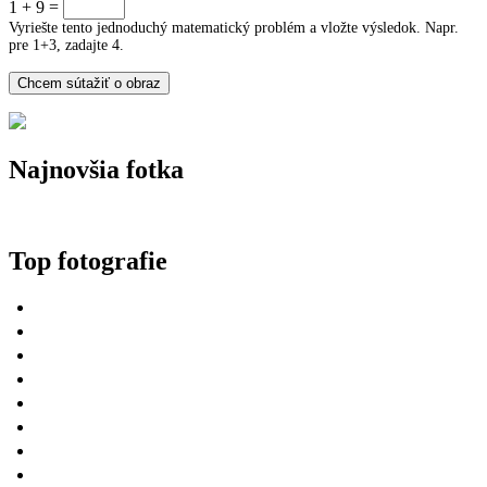
1 + 9 =
Vyriešte tento jednoduchý matematický problém a vložte výsledok. Napr.
pre 1+3, zadajte 4.
Najnovšia fotka
Top fotografie