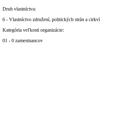
Druh vlastníctva:
6 - Vlastníctvo združení, politických strán a cirkví
Kategória veľkosti organizácie:
01 - 0 zamestnancov