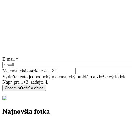
E-mail
*
Matematická otázka
*
4 + 2 =
Vyriešte tento jednoduchý matematický problém a vložte výsledok.
Napr. pre 1+3, zadajte 4.
Najnovšia fotka