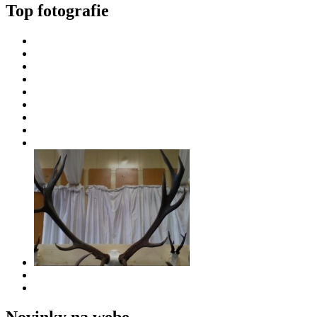
Top fotografie