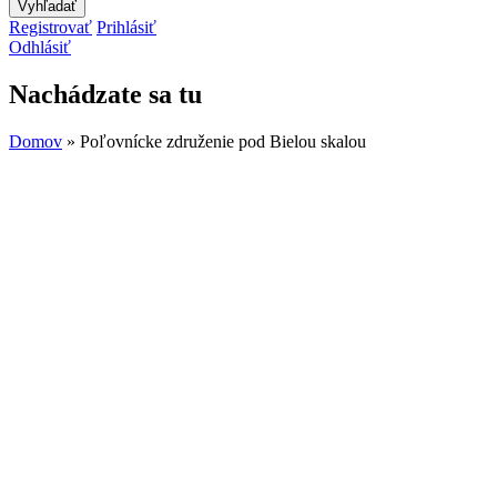
Registrovať
Prihlásiť
Odhlásiť
Nachádzate sa tu
Domov
» Poľovnícke združenie pod Bielou skalou