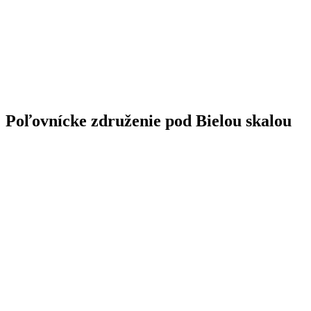
Poľovnícke združenie pod Bielou skalou