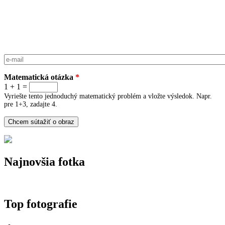
E-mail
*
Matematická otázka
*
1 + 1 =
Vyriešte tento jednoduchý matematický problém a vložte výsledok. Napr.
pre 1+3, zadajte 4.
Najnovšia fotka
Top fotografie