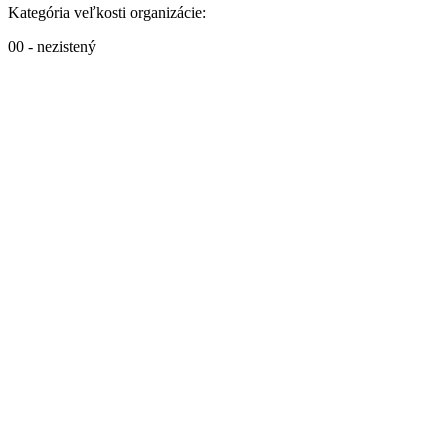
Kategória veľkosti organizácie:
00 - nezistený