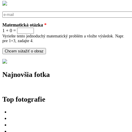
E-mail
*
Matematická otázka
*
1 + 0 =
Vyriešte tento jednoduchý matematický problém a vložte výsledok. Napr.
pre 1+3, zadajte 4.
Najnovšia fotka
Top fotografie