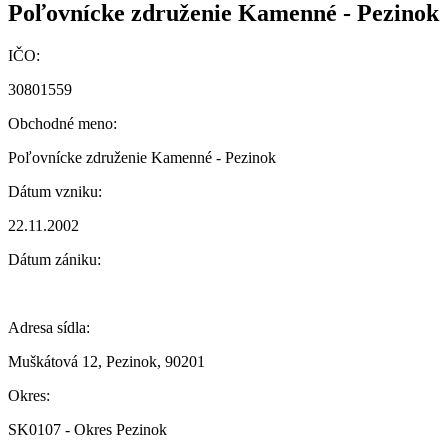
Poľovnícke združenie Kamenné - Pezinok
IČO:
30801559
Obchodné meno:
Poľovnícke združenie Kamenné - Pezinok
Dátum vzniku:
22.11.2002
Dátum zániku:
Adresa sídla:
Muškátová 12, Pezinok, 90201
Okres:
SK0107 - Okres Pezinok