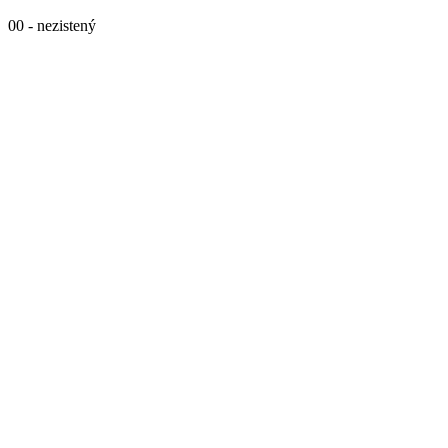
00 - nezistený