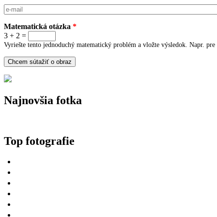
E-mail
*
Matematická otázka
*
3 + 2 =
Vyriešte tento jednoduchý matematický problém a vložte výsledok. Napr. pre 
Najnovšia fotka
Top fotografie