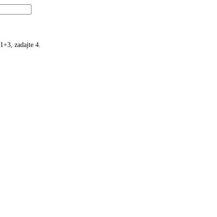
1+3, zadajte 4.