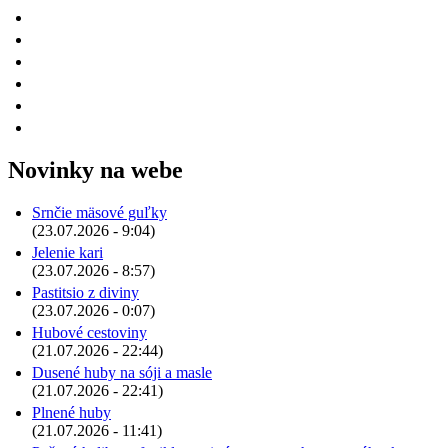
Novinky na webe
Srnčie mäsové guľky
(23.07.2026 - 9:04)
Jelenie kari
(23.07.2026 - 8:57)
Pastitsio z diviny
(23.07.2026 - 0:07)
Hubové cestoviny
(21.07.2026 - 22:44)
Dusené huby na sóji a masle
(21.07.2026 - 22:41)
Plnené huby
(21.07.2026 - 11:41)