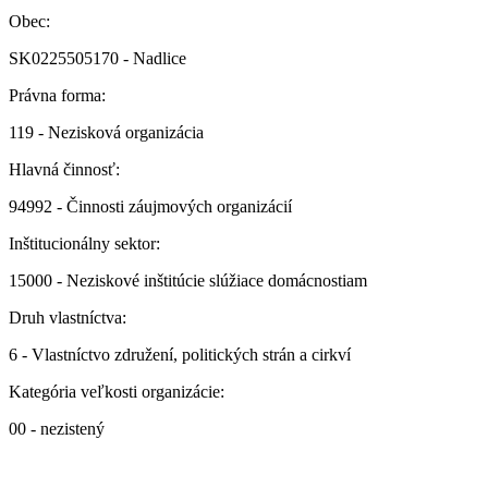
Obec:
SK0225505170 - Nadlice
Právna forma:
119 - Nezisková organizácia
Hlavná činnosť:
94992 - Činnosti záujmových organizácií
Inštitucionálny sektor:
15000 - Neziskové inštitúcie slúžiace domácnostiam
Druh vlastníctva:
6 - Vlastníctvo združení, politických strán a cirkví
Kategória veľkosti organizácie:
00 - nezistený