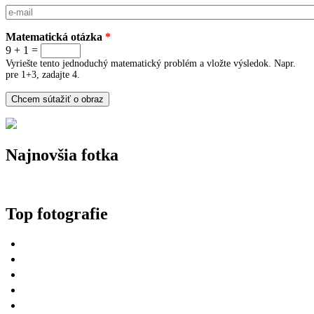
E-mail
*
Matematická otázka
*
9 + 1 =
Vyriešte tento jednoduchý matematický problém a vložte výsledok. Napr.
pre 1+3, zadajte 4.
Najnovšia fotka
Top fotografie