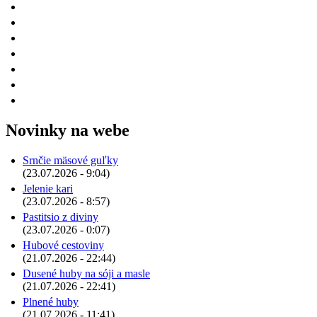
Novinky na webe
Srnčie mäsové guľky
(23.07.2026 - 9:04)
Jelenie kari
(23.07.2026 - 8:57)
Pastitsio z diviny
(23.07.2026 - 0:07)
Hubové cestoviny
(21.07.2026 - 22:44)
Dusené huby na sóji a masle
(21.07.2026 - 22:41)
Plnené huby
(21.07.2026 - 11:41)